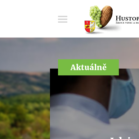
Menu
Aktuálně