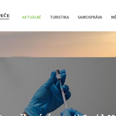
AKTUÁLNĚ
TURISTIKA
SAMOSPRÁVA
MĚ