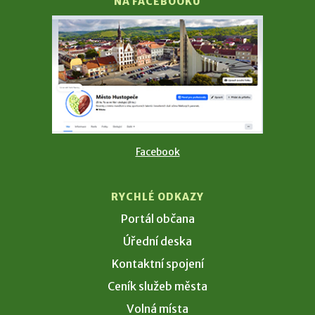
NA FACEBOOKU
Facebook
RYCHLÉ ODKAZY
Portál občana
Úřední deska
Kontaktní spojení
Ceník služeb města
Volná místa