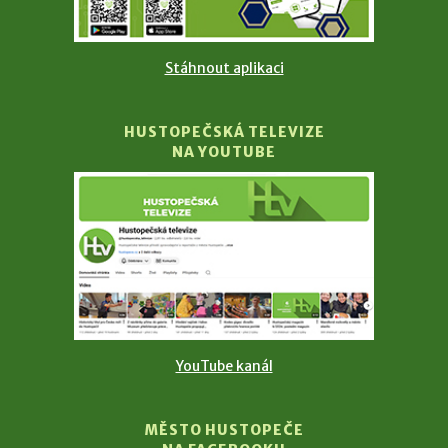
Stáhnout aplikaci
HUSTOPEČSKÁ TELEVIZE
NA YOUTUBE
YouTube kanál
MĚSTO HUSTOPEČE