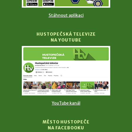
Stáhnout aplikaci
HUSTOPEČSKÁ TELEVIZE
NA YOUTUBE
YouTube kanál
MĚSTO HUSTOPEČE
NA FACEBOOKU