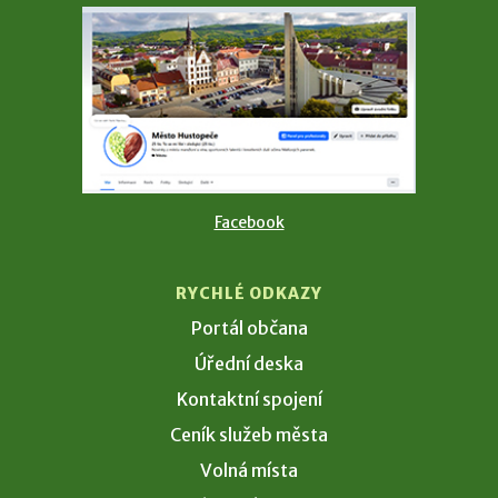
Facebook
RYCHLÉ ODKAZY
Portál občana
Úřední deska
Kontaktní spojení
Ceník služeb města
Volná místa