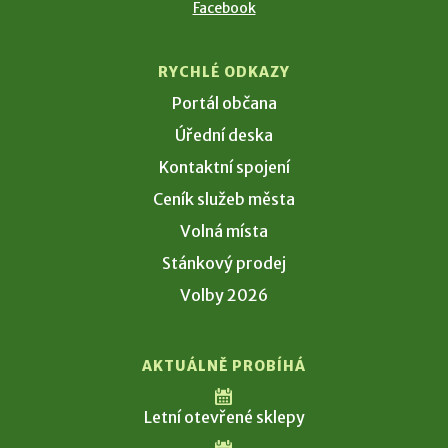
Facebook
RYCHLÉ ODKAZY
Portál občana
Úřední deska
Kontaktní spojení
Ceník služeb města
Volná místa
Stánkový prodej
Volby 2026
AKTUÁLNĚ PROBÍHÁ
Letní otevřené sklepy