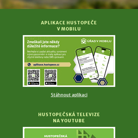
APLIKACE HUSTOPEČE
V MOBILU
Stáhnout aplikaci
HUSTOPEČSKÁ TELEVIZE
NA YOUTUBE