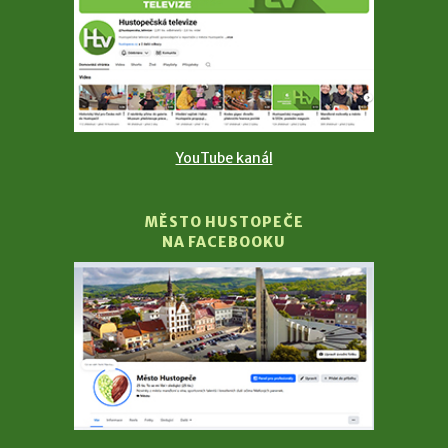
YouTube kanál
MĚSTO HUSTOPEČE
NA FACEBOOKU