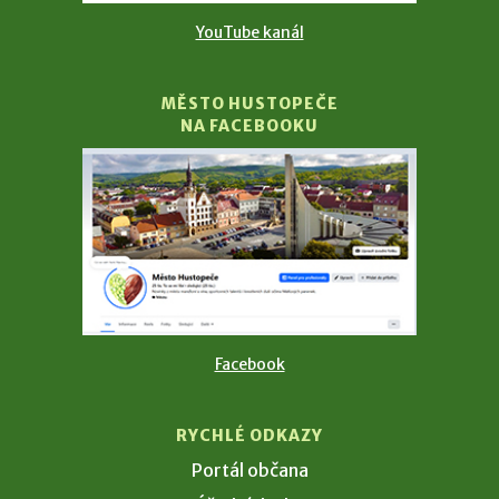
YouTube kanál
MĚSTO HUSTOPEČE
NA FACEBOOKU
Facebook
RYCHLÉ ODKAZY
Portál občana