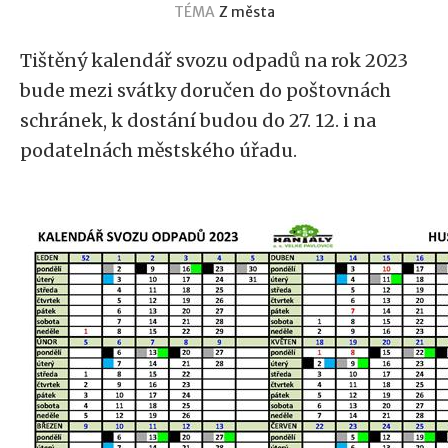
TÉMA
Z města
Tištěný kalendář svozu odpadů na rok 2023
bude mezi svátky doručen do poštovnách
schránek, k dostání budou do 27. 12. i na
podatelnách městského úřadu.