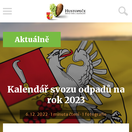
Menu
Aktuálně
Kalendář svozu odpadů na
rok 2023
6. 12. 2022 · 1 minuta čtení · 1 fotografie