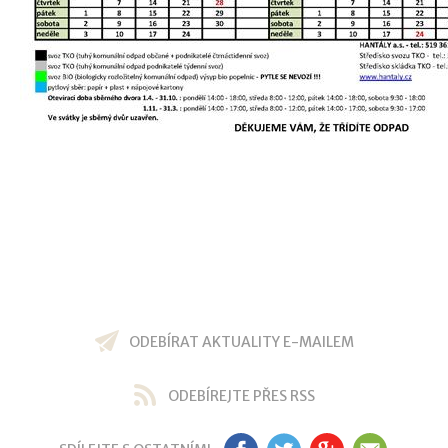
ODEBÍRAT AKTUALITY E-MAILEM
ODEBÍREJTE PŘES RSS