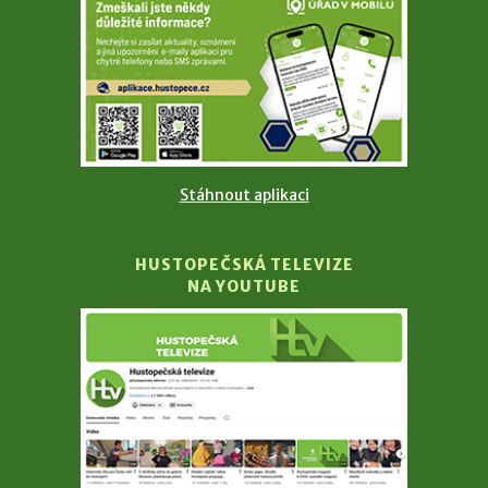
Stáhnout aplikaci
HUSTOPEČSKÁ TELEVIZE
NA YOUTUBE