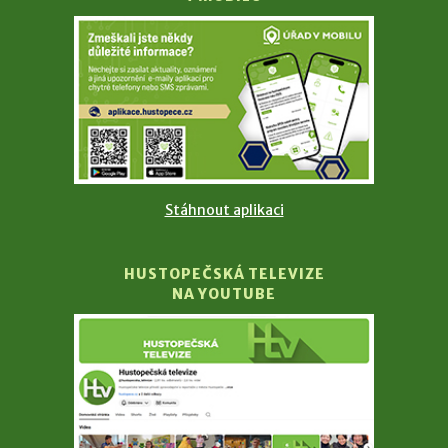
Stáhnout aplikaci
HUSTOPEČSKÁ TELEVIZE
NA YOUTUBE