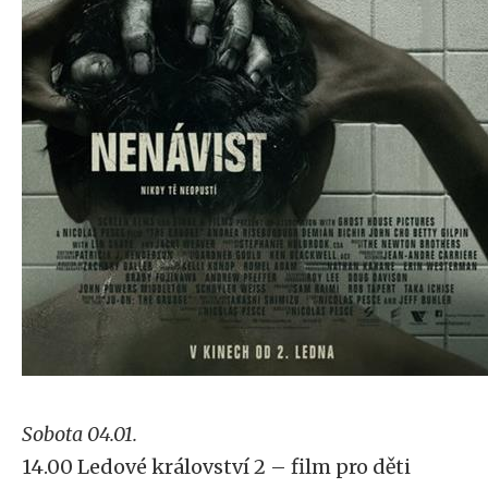
Sobota 04.01.
14.00 Ledové království 2 – film pro děti