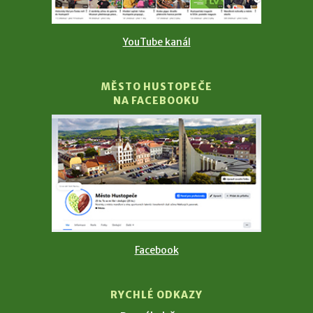
YouTube kanál
MĚSTO HUSTOPEČE
NA FACEBOOKU
Facebook
RYCHLÉ ODKAZY