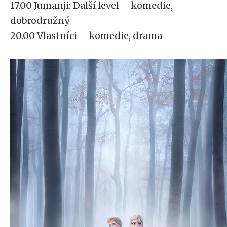
17.00 Jumanji: Další level – komedie,
dobrodružný
20.00 Vlastníci – komedie, drama