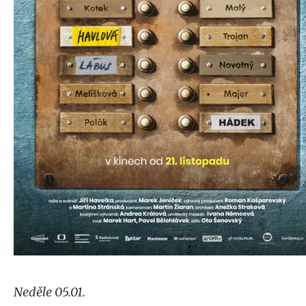
Neděle 05.01.