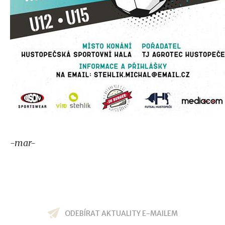
-mar-
ODEBÍRAT AKTUALITY E-MAILEM