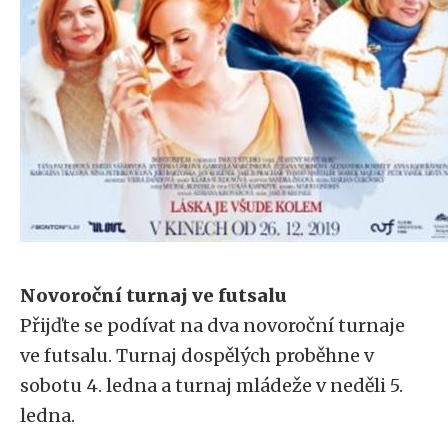
Novoroční turnaj ve futsalu
Přijďte se podívat na dva novoroční turnaje
ve futsalu. Turnaj dospělých proběhne v
sobotu 4. ledna a turnaj mládeže v neděli 5.
ledna.