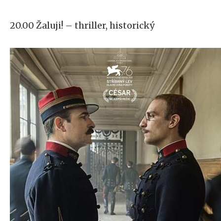
20.00 Žaluji! – thriller, historický