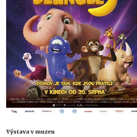
Výstava v muzeu