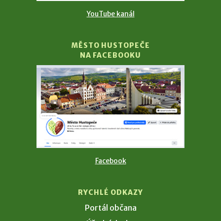
YouTube kanál
MĚSTO HUSTOPEČE
NA FACEBOOKU
Facebook
RYCHLÉ ODKAZY
Portál občana