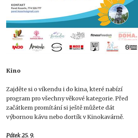
Kino
Zajděte si o víkendu i do kina, které nabízí
program pro všechny věkové kategorie. Před
začátkem promítání si ještě můžete dát
výbornou kávu nebo dortík v Kinokavárně.
Pátek 25. 9.