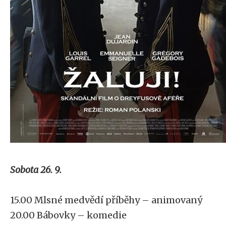
Sobota 26. 9.
15.00 Mlsné medvědí příběhy – animovaný
20.00 Bábovky – komedie