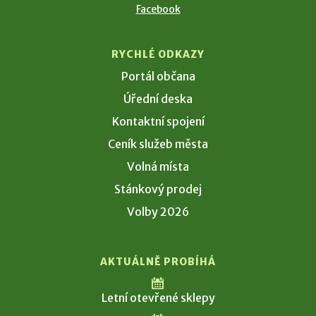
Facebook
RYCHLÉ ODKAZY
Portál občana
Úřední deska
Kontaktní spojení
Ceník služeb města
Volná místa
Stánkový prodej
Volby 2026
AKTUÁLNĚ PROBÍHÁ
Letní otevřené sklepy