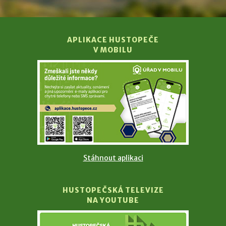
APLIKACE HUSTOPEČE
V MOBILU
Stáhnout aplikaci
HUSTOPEČSKÁ TELEVIZE
NA YOUTUBE