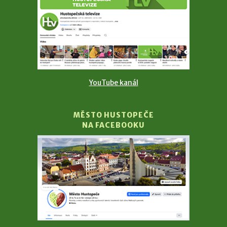
YouTube kanál
MĚSTO HUSTOPEČE
NA FACEBOOKU