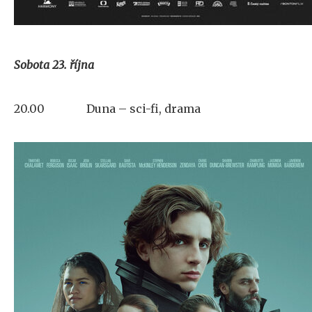
Sobota 23. října
20.00
Duna – sci-fi, drama