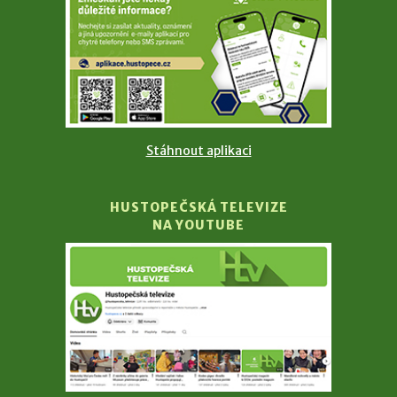
Stáhnout aplikaci
HUSTOPEČSKÁ TELEVIZE
NA YOUTUBE