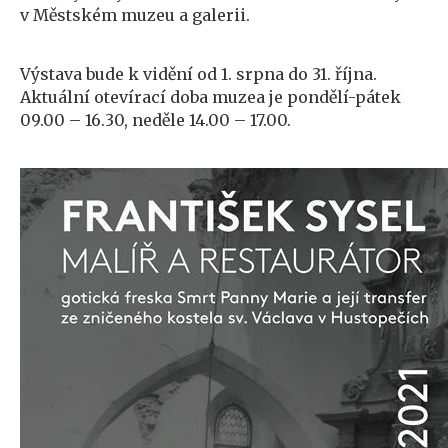
v Městském muzeu a galerii.
Výstava bude k vidění od 1. srpna do 31. října.
Aktuální otevírací doba muzea je pondělí-pátek
09.00 – 16.30, neděle 14.00 – 17.00.