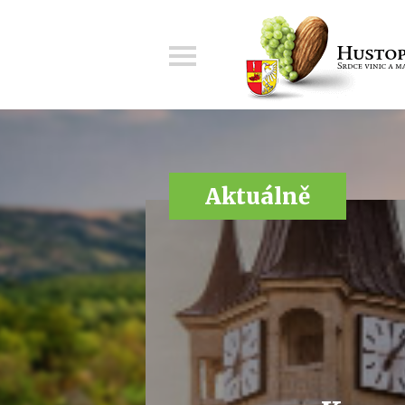
Menu
Aktuálně