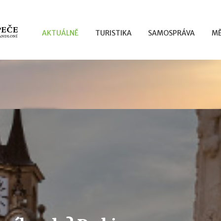
AKTUÁLNĚ
TURISTIKA
SAMOSPRÁVA
MĚ