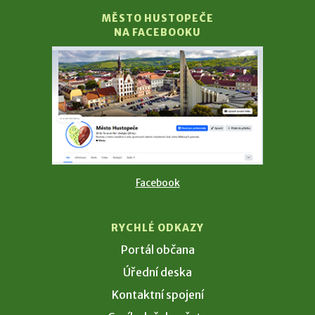
MĚSTO HUSTOPEČE
NA FACEBOOKU
Facebook
RYCHLÉ ODKAZY
Portál občana
Úřední deska
Kontaktní spojení