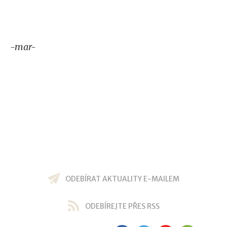
-mar-
ODEBÍRAT AKTUALITY E-MAILEM
ODEBÍREJTE PŘES RSS