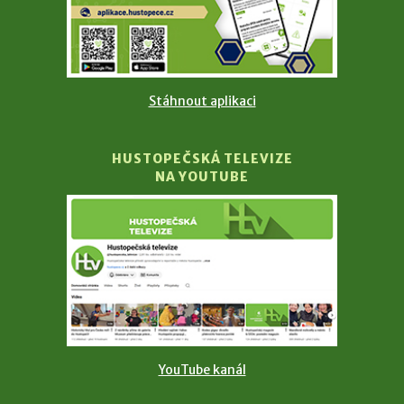
Stáhnout aplikaci
HUSTOPEČSKÁ TELEVIZE
NA YOUTUBE
YouTube kanál