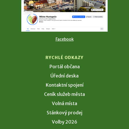
Facebook
RYCHLÉ ODKAZY
Portál občana
Úřední deska
Kontaktní spojení
Ceník služeb města
Volná místa
Stánkový prodej
Volby 2026