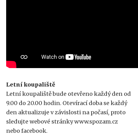
Letní koupaliště
Letní koupaliště bude otevřeno každý den od
9.00 do 20.00 hodin. Otevírací doba se každý
den aktualizuje v závislosti na počasí, proto
sledujte webové stránky www.spozam.cz
nebo facebook.