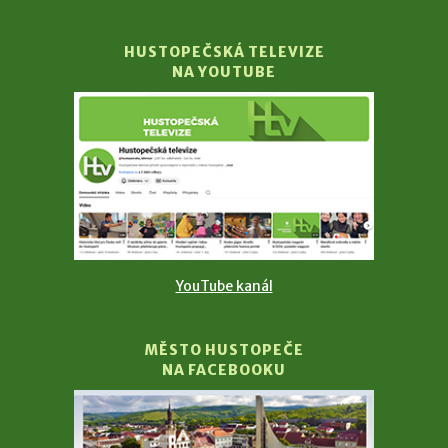
HUSTOPEČSKÁ TELEVIZE
NA YOUTUBE
YouTube kanál
MĚSTO HUSTOPEČE
NA FACEBOOKU