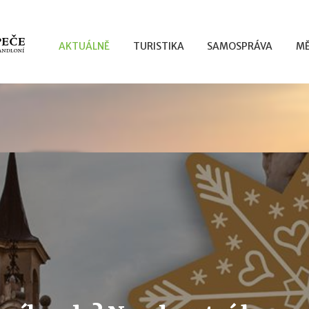
AKTUÁLNĚ
TURISTIKA
SAMOSPRÁVA
MĚ