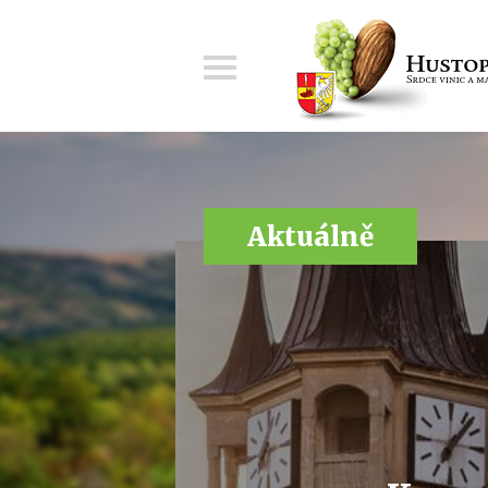
Menu
Aktuálně