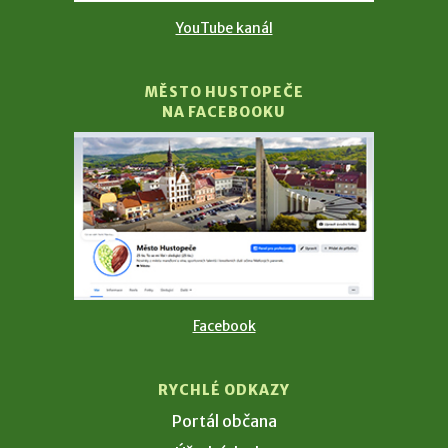
YouTube kanál
MĚSTO HUSTOPEČE
NA FACEBOOKU
Facebook
RYCHLÉ ODKAZY
Portál občana