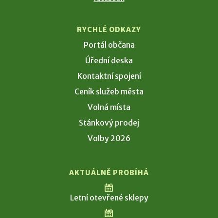
RYCHLÉ ODKAZY
Portál občana
Úřední deska
Kontaktní spojení
Ceník služeb města
Volná místa
Stánkový prodej
Volby 2026
AKTUÁLNĚ PROBÍHÁ
Letní otevřené sklepy