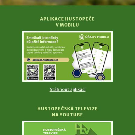
APLIKACE HUSTOPEČE
V MOBILU
Stáhnout aplikaci
HUSTOPEČSKÁ TELEVIZE
NA YOUTUBE