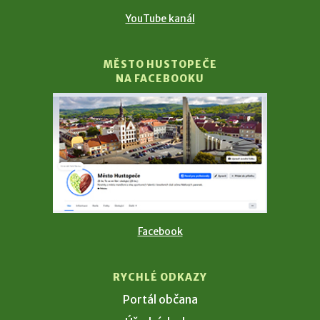
YouTube kanál
MĚSTO HUSTOPEČE
NA FACEBOOKU
Facebook
RYCHLÉ ODKAZY
Portál občana