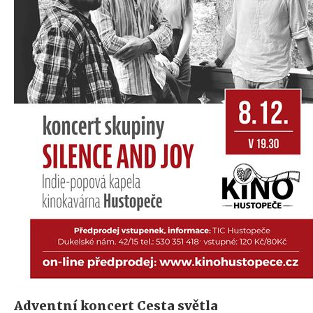
Adventní koncert Cesta světla