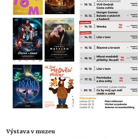
Výstava v muzeu