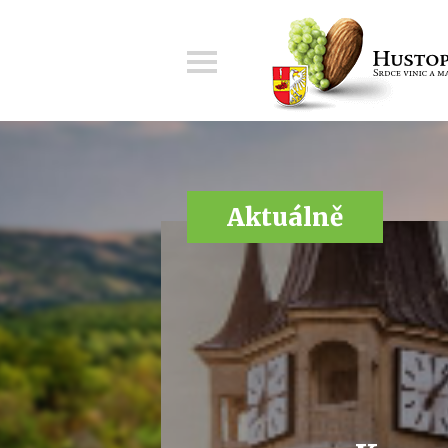
Menu
Aktuálně