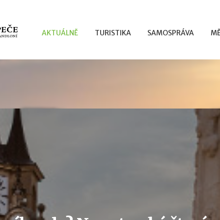
AKTUÁLNĚ
TURISTIKA
SAMOSPRÁVA
MĚ