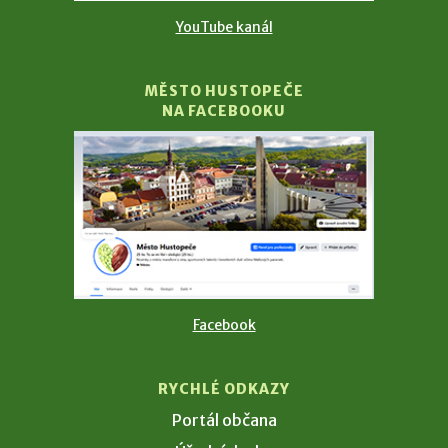
YouTube kanál
MĚSTO HUSTOPEČE
NA FACEBOOKU
Facebook
RYCHLÉ ODKAZY
Portál občana