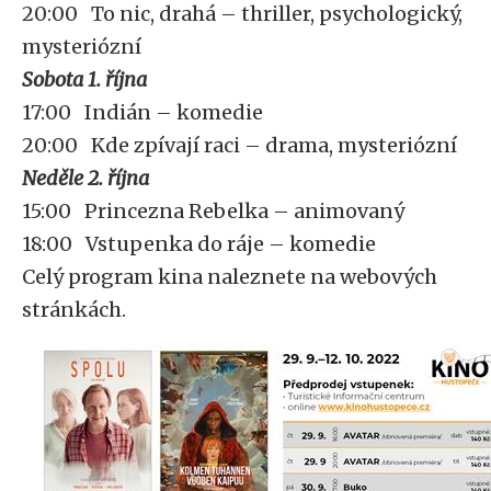
20:00 To nic, drahá – thriller, psychologický,
mysteriózní
Sobota 1. října
17:00 Indián – komedie
20:00 Kde zpívají raci – drama, mysteriózní
Neděle 2. října
15:00 Princezna Rebelka – animovaný
18:00 Vstupenka do ráje – komedie
Celý program kina naleznete na webových
stránkách.