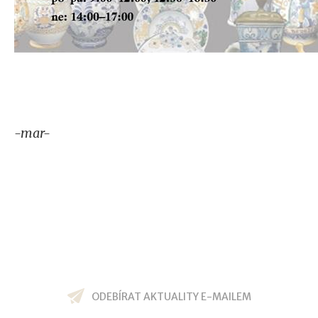
-mar-
ODEBÍRAT AKTUALITY E-MAILEM