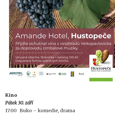
Kino
Pátek 30. září
17:00 Buko – komedie, drama