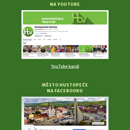
NA YOUTUBE
YouTube kanál
MĚSTO HUSTOPEČE
NA FACEBOOKU