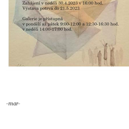
-mar-