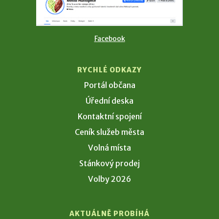
Facebook
RYCHLÉ ODKAZY
Portál občana
Úřední deska
Kontaktní spojení
Ceník služeb města
Volná místa
Stánkový prodej
Volby 2026
AKTUÁLNĚ PROBÍHÁ