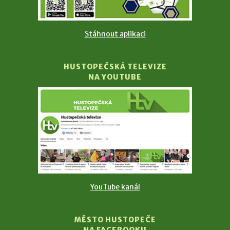
Stáhnout aplikaci
HUSTOPEČSKÁ TELEVIZE
NA YOUTUBE
YouTube kanál
MĚSTO HUSTOPEČE