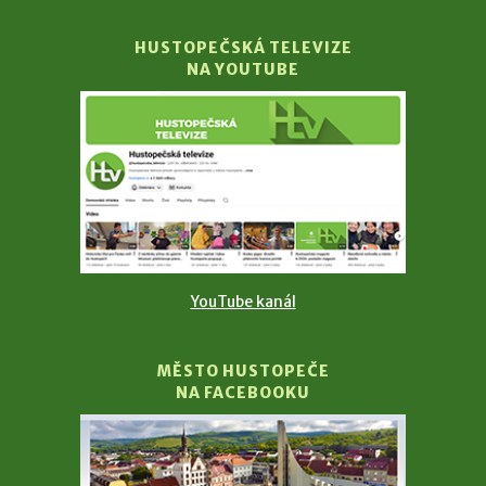
HUSTOPEČSKÁ TELEVIZE
NA YOUTUBE
YouTube kanál
MĚSTO HUSTOPEČE
NA FACEBOOKU