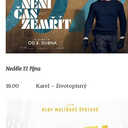
Neděle 17. října
18.00 Karel – životopisný