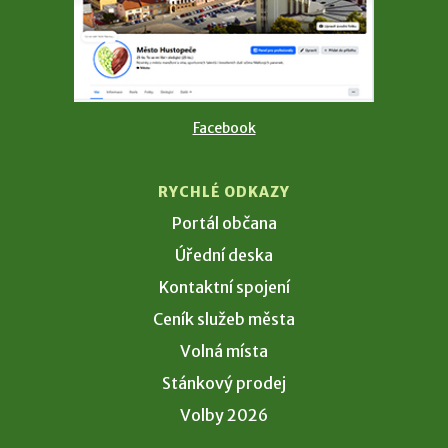
Facebook
RYCHLÉ ODKAZY
Portál občana
Úřední deska
Kontaktní spojení
Ceník služeb města
Volná místa
Stánkový prodej
Volby 2026