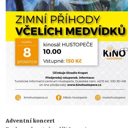
Adventní koncert