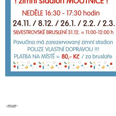
-mar-