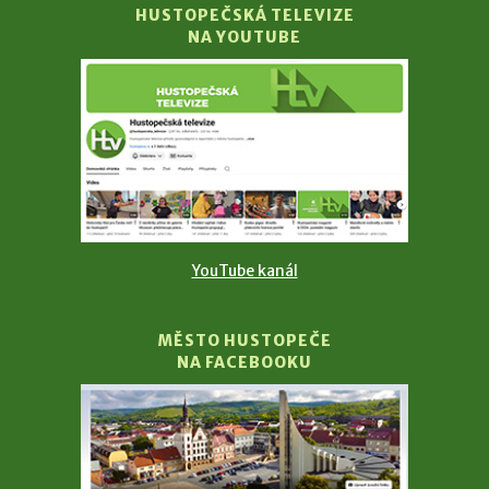
HUSTOPEČSKÁ TELEVIZE
NA YOUTUBE
YouTube kanál
MĚSTO HUSTOPEČE
NA FACEBOOKU