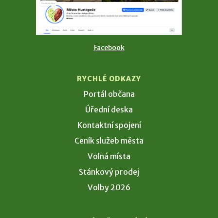
Facebook
RYCHLÉ ODKAZY
Portál občana
Úřední deska
Kontaktní spojení
Ceník služeb města
Volná místa
Stánkový prodej
Volby 2026