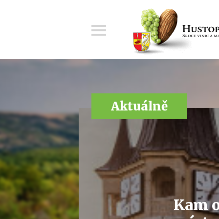
Menu
Aktuálně
Kam o