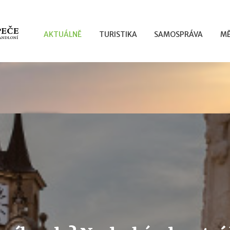
AKTUÁLNĚ
TURISTIKA
SAMOSPRÁVA
MĚ