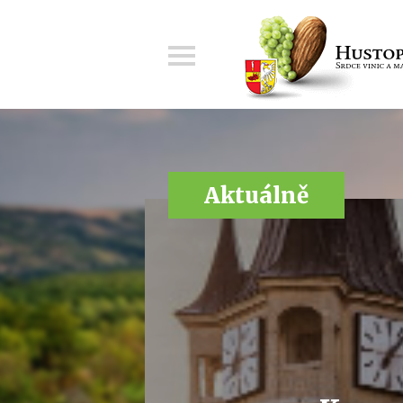
Menu
Aktuálně