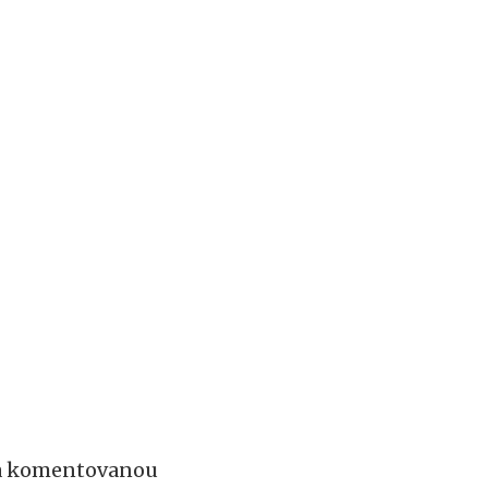
 na komentovanou