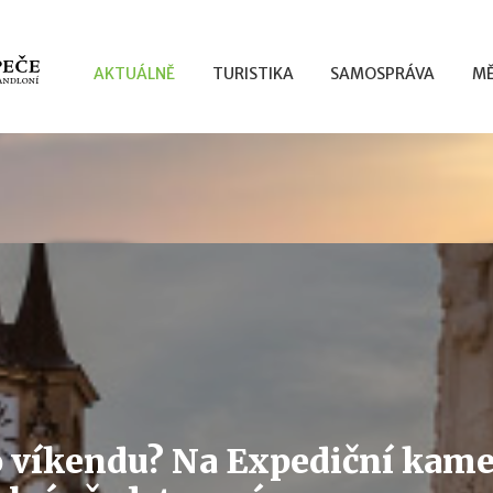
AKTUÁLNĚ
TURISTIKA
SAMOSPRÁVA
MĚ
 víkendu? Na Expediční kame