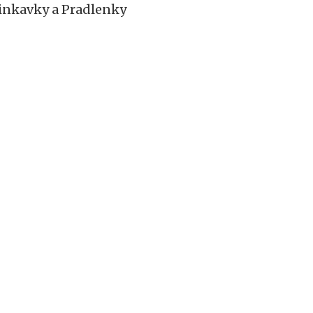
tinkavky a Pradlenky