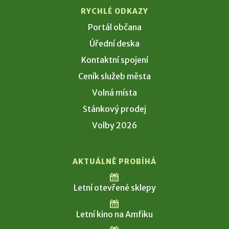
RYCHLÉ ODKAZY
Portál občana
Úřední deska
Kontaktní spojení
Ceník služeb města
Volná místa
Stánkový prodej
Volby 2026
AKTUÁLNĚ PROBÍHÁ
Letní otevřené sklepy
Letní kino na Amfiku