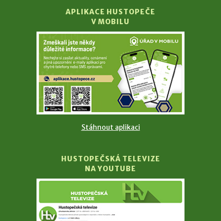
APLIKACE HUSTOPEČE
V MOBILU
Stáhnout aplikaci
HUSTOPEČSKÁ TELEVIZE
NA YOUTUBE