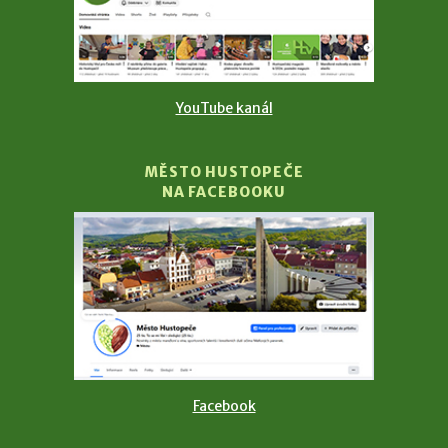
YouTube kanál
MĚSTO HUSTOPEČE
NA FACEBOOKU
Facebook