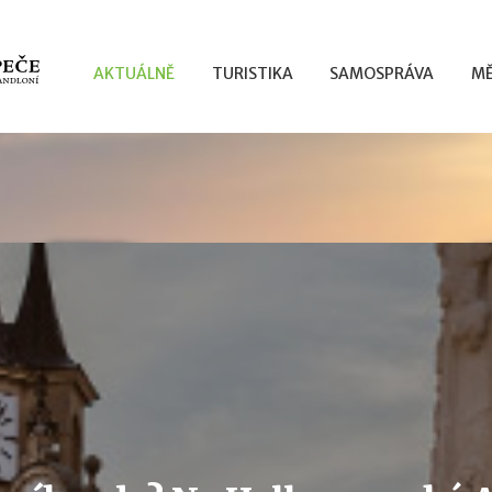
AKTUÁLNĚ
TURISTIKA
SAMOSPRÁVA
MĚ