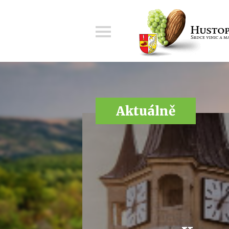
Menu
Aktuálně