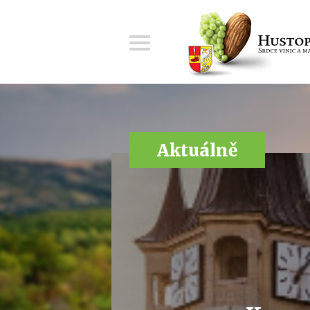
Menu
Aktuálně