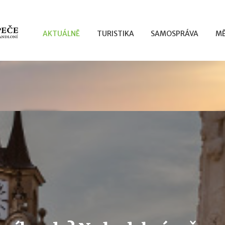
AKTUÁLNĚ
TURISTIKA
SAMOSPRÁVA
MĚ