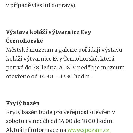
v případě vlastní dopravy).
Výstava koláží výtvarnice Evy
Černohorské
Městské muzeum a galerie pořádají výstavu
koláží výtvarnice Evy Černohorské, která
potrvá do 28. ledna 2018. V neděli je muzeum
otevřeno od 14.30 – 17.30 hodin.
Krytý bazén
Krytý bazén bude pro veřejnost otevřen v
sobotu i v neděli od 14.00 do 18.00 hodin.
Aktuální informace na
www.spozam.cz.