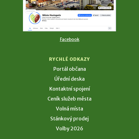
Facebook
RYCHLÉ ODKAZY
Portál občana
Úřední deska
Kontaktní spojení
Ceník služeb města
Volná místa
Stánkový prodej
Volby 2026