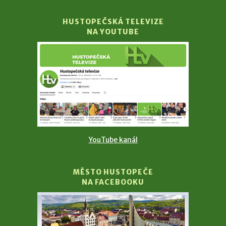
HUSTOPEČSKÁ TELEVIZE
NA YOUTUBE
YouTube kanál
MĚSTO HUSTOPEČE
NA FACEBOOKU