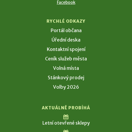
Facebook
RYCHLÉ ODKAZY
Portál občana
Úřední deska
Kontaktní spojení
Ceník služeb města
Volná místa
Stánkový prodej
Volby 2026
AKTUÁLNĚ PROBÍHÁ
Letní otevřené sklepy