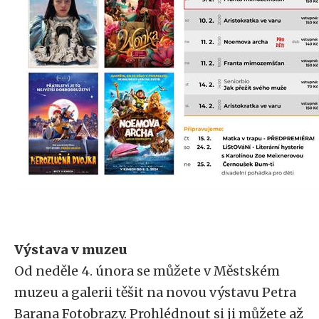
Výstava v muzeu
Od neděle 4. února se můžete v Městském
muzeu a galerii těšit na novou výstavu Petra
Barana Fotobrazy. Prohlédnout si ji můžete až