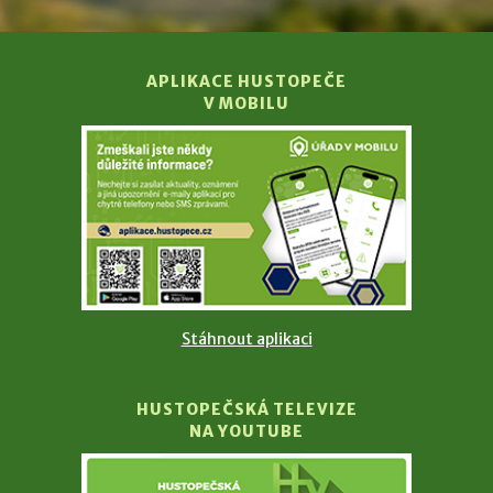
APLIKACE HUSTOPEČE
V MOBILU
Stáhnout aplikaci
HUSTOPEČSKÁ TELEVIZE
NA YOUTUBE