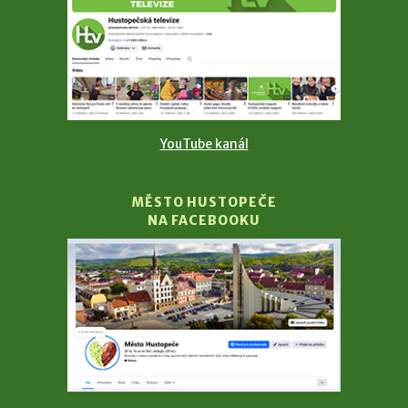
YouTube kanál
MĚSTO HUSTOPEČE
NA FACEBOOKU