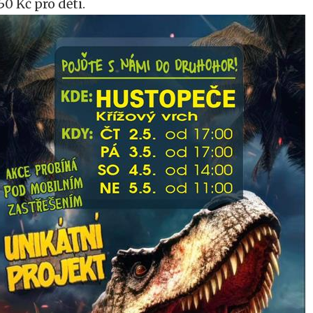
50 Kč pro děti.