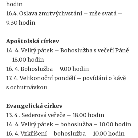
hodin
16.4. Oslava zmrtvýchvstání – mše svatá –
9.30 hodin
Apoštolská církev
14. 4. Velký pátek – Bohoslužba s večeří Páně
– 18.00 hodin
16. 4. Bohoslužba – 9.00 hodin
17. 4. Velikonoční pondělí – povídání o kávě
s ochutnávkou
Evangelická církev
13. 4 . Sederová veřeče – 18.00 hodin
14. 4. Velký pátek – bohoslužba – 10.00 hodin
16. 4. Vzkříšení – bohoslužba – 10.00 hodin