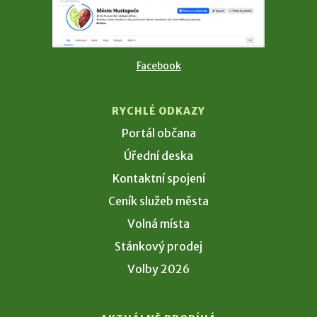
Facebook
RYCHLÉ ODKAZY
Portál občana
Úřední deska
Kontaktní spojení
Ceník služeb města
Volná místa
Stánkový prodej
Volby 2026