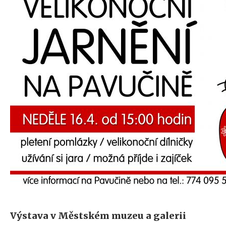
Výstava v Městském muzeu a galerii