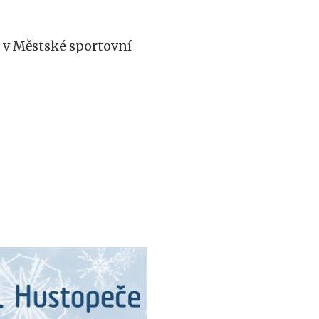
a v Městské sportovní