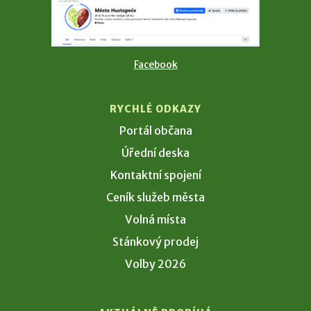
Facebook
RYCHLÉ ODKAZY
Portál občana
Úřední deska
Kontaktní spojení
Ceník služeb města
Volná místa
Stánkový prodej
Volby 2026