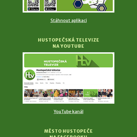
Stáhnout aplikaci
HUSTOPEČSKÁ TELEVIZE
NA YOUTUBE
YouTube kanál
MĚSTO HUSTOPEČE