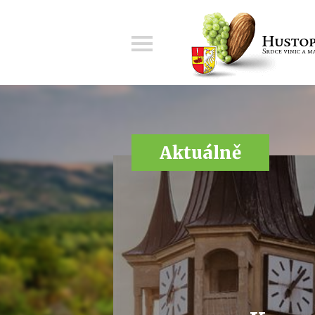
Menu
Aktuálně