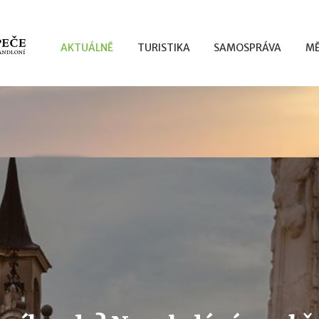
AKTUÁLNĚ
TURISTIKA
SAMOSPRÁVA
MĚ