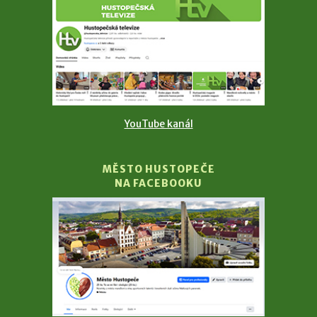
YouTube kanál
MĚSTO HUSTOPEČE
NA FACEBOOKU