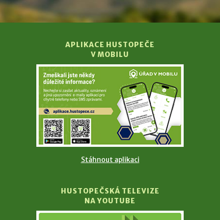
APLIKACE HUSTOPEČE
V MOBILU
Stáhnout aplikaci
HUSTOPEČSKÁ TELEVIZE
NA YOUTUBE