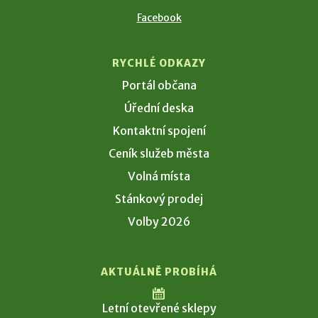
Facebook
RYCHLÉ ODKAZY
Portál občana
Úřední deska
Kontaktní spojení
Ceník služeb města
Volná místa
Stánkový prodej
Volby 2026
AKTUÁLNĚ PROBÍHÁ
Letní otevřené sklepy