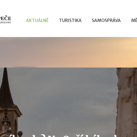
AKTUÁLNĚ
TURISTIKA
SAMOSPRÁVA
MĚ