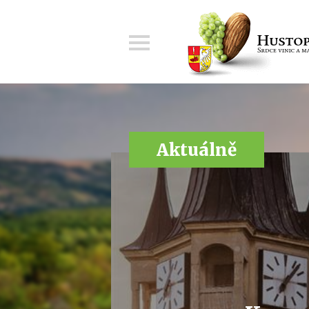
Menu
Aktuálně