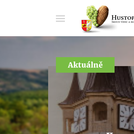
Menu
Aktuálně