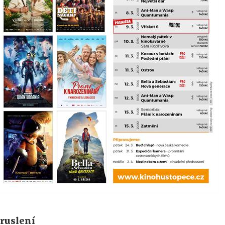
ruslení