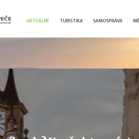
AKTUÁLNĚ
TURISTIKA
SAMOSPRÁVA
MĚ