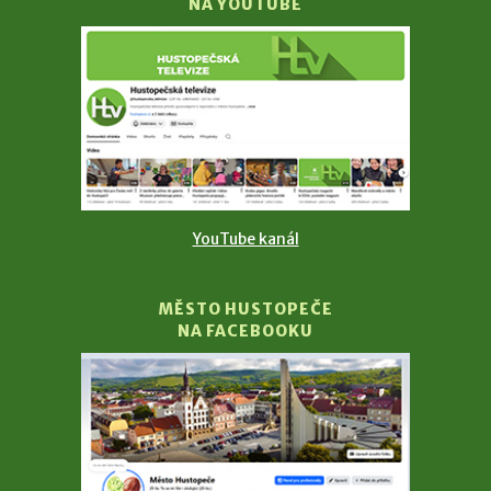
NA YOUTUBE
YouTube kanál
MĚSTO HUSTOPEČE
NA FACEBOOKU