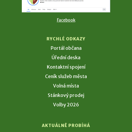
Facebook
RYCHLÉ ODKAZY
Portál občana
Úřední deska
Kontaktní spojení
Ceník služeb města
Volná místa
Stánkový prodej
Volby 2026
AKTUÁLNĚ PROBÍHÁ