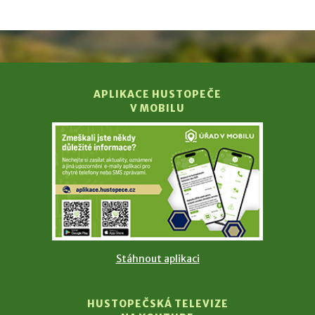
APLIKACE HUSTOPEČE
V MOBILU
Stáhnout aplikaci
HUSTOPEČSKÁ TELEVIZE