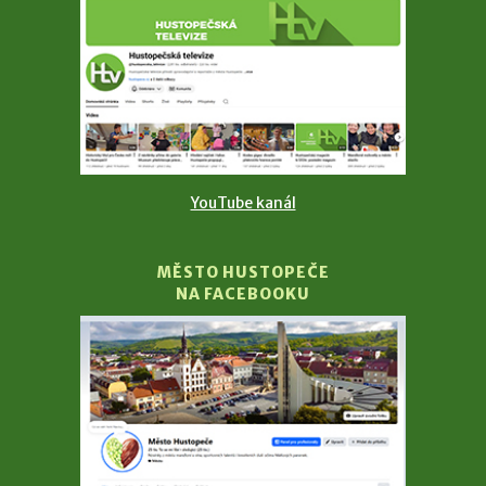
YouTube kanál
MĚSTO HUSTOPEČE
NA FACEBOOKU