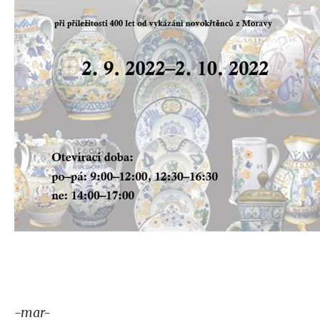
-mar-