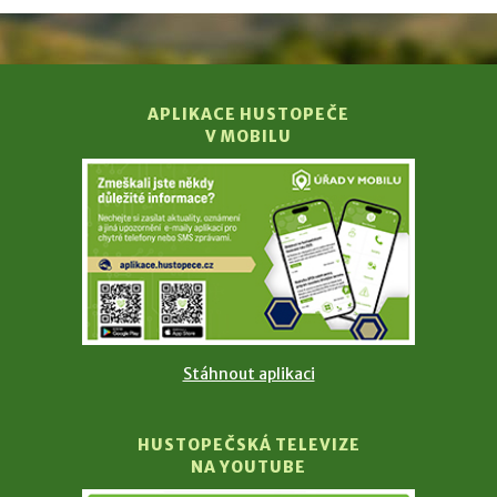
APLIKACE HUSTOPEČE
V MOBILU
Stáhnout aplikaci
HUSTOPEČSKÁ TELEVIZE
NA YOUTUBE