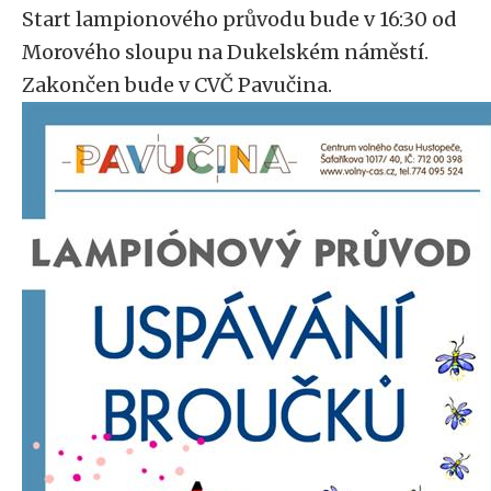
Start lampionového průvodu bude v 16:30 od
Morového sloupu na Dukelském náměstí.
Zakončen bude v CVČ Pavučina.