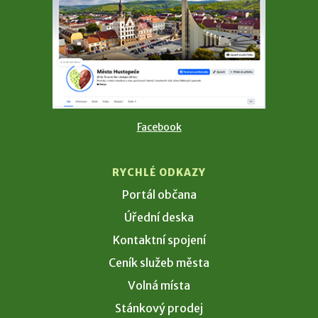
Facebook
RYCHLÉ ODKAZY
Portál občana
Úřední deska
Kontaktní spojení
Ceník služeb města
Volná místa
Stánkový prodej