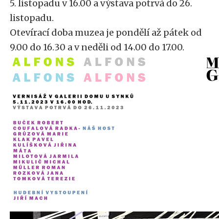
5. listopadu v 16.00 a výstava potrvá do 26.
listopadu.
Otevírací doba muzea je pondělí až pátek od
9.00 do 16.30 a v neděli od 14.00 do 17.00.