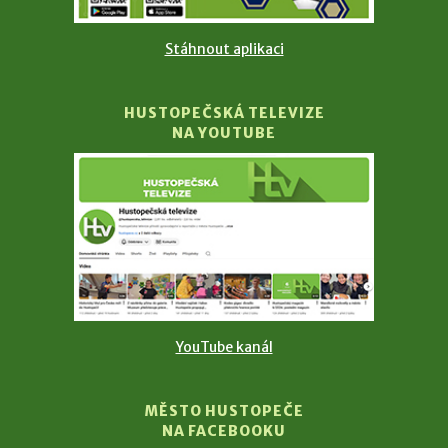
Stáhnout aplikaci
HUSTOPEČSKÁ TELEVIZE
NA YOUTUBE
YouTube kanál
MĚSTO HUSTOPEČE
NA FACEBOOKU