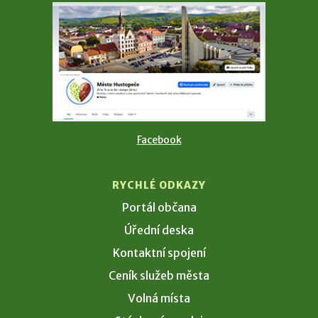
Facebook
RYCHLÉ ODKAZY
Portál občana
Úřední deska
Kontaktní spojení
Ceník služeb města
Volná místa