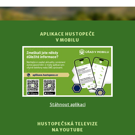
APLIKACE HUSTOPEČE
V MOBILU
Stáhnout aplikaci
HUSTOPEČSKÁ TELEVIZE
NA YOUTUBE