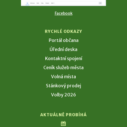
Facebook
RYCHLÉ ODKAZY
Portál občana
Úřední deska
Kontaktní spojení
Ceník služeb města
Volná místa
Stánkový prodej
Volby 2026
AKTUÁLNĚ PROBÍHÁ