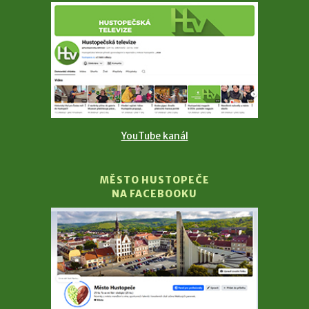
YouTube kanál
MĚSTO HUSTOPEČE
NA FACEBOOKU