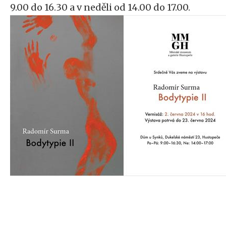
9.00 do 16.30 a v neděli od 14.00 do 17.00.