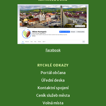
Facebook
RYCHLÉ ODKAZY
Portál občana
Úřední deska
Kontaktní spojení
Ceník služeb města
Volná místa