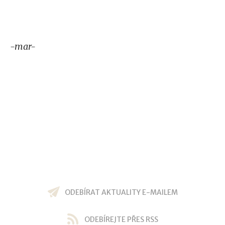
-mar-
ODEBÍRAT AKTUALITY E-MAILEM
ODEBÍREJTE PŘES RSS