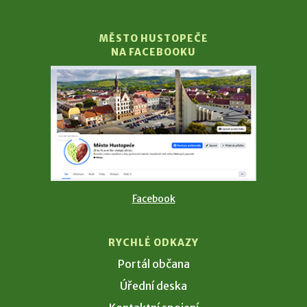
MĚSTO HUSTOPEČE
NA FACEBOOKU
Facebook
RYCHLÉ ODKAZY
Portál občana
Úřední deska