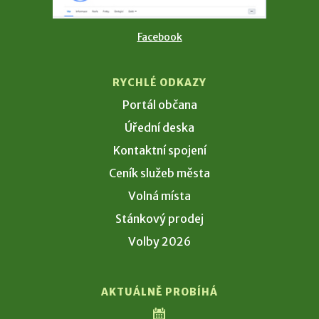
Facebook
RYCHLÉ ODKAZY
Portál občana
Úřední deska
Kontaktní spojení
Ceník služeb města
Volná místa
Stánkový prodej
Volby 2026
AKTUÁLNĚ PROBÍHÁ