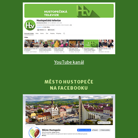
YouTube kanál
MĚSTO HUSTOPEČE
NA FACEBOOKU