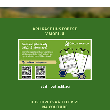
APLIKACE HUSTOPEČE
V MOBILU
Stáhnout aplikaci
HUSTOPEČSKÁ TELEVIZE
NA YOUTUBE