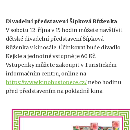
Divadelní představení Šípková Růženka
V sobotu 12. října v 15 hodin můžete navštívit
dětské divadelní představení Šípková
Růženka v kinosále. Účinkovat bude divadlo
Kejkle a jednotné vstupné je 60 Kč.
Vstupenky můžete zakoupit v Turistickém
informačním centru, online na
https://www.kinohustopece.cz/
nebo hodinu
před představením na pokladně kina.