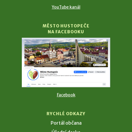
YouTube kanál
MĚSTO HUSTOPEČE
NA FACEBOOKU
Facebook
RYCHLÉ ODKAZY
Portál občana