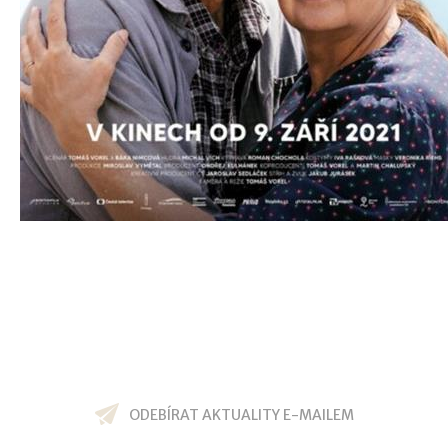
ODEBÍRAT AKTUALITY E-MAILEM