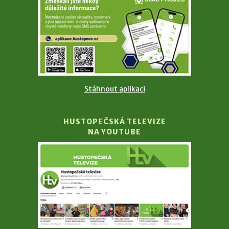
Stáhnout aplikaci
HUSTOPEČSKÁ TELEVIZE
NA YOUTUBE