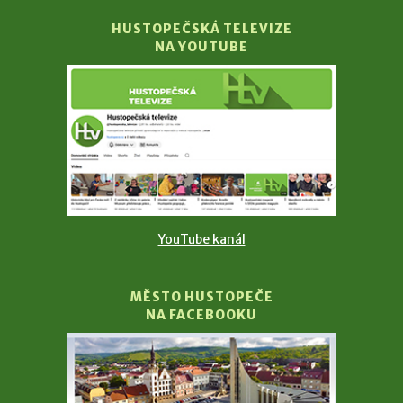
HUSTOPEČSKÁ TELEVIZE
NA YOUTUBE
YouTube kanál
MĚSTO HUSTOPEČE
NA FACEBOOKU