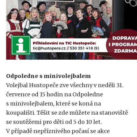
Odpoledne s minivolejbalem
Volejbal Hustopeče zve všechny v neděli 31.
července od 15 hodin na Odpoledne
s minivolejbalem, které se koná na
koupališti. Těšit se zde můžete na stanoviště
se soutěžemi pro děti od 5 do 10 let.
V případě nepříznivého počasí se akce