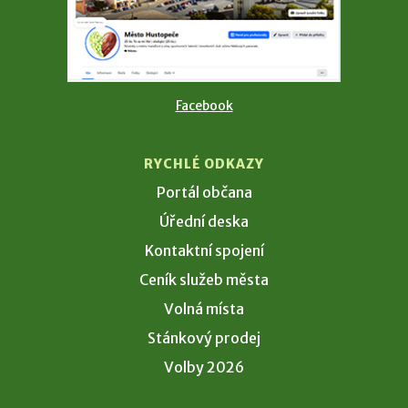
Facebook
RYCHLÉ ODKAZY
Portál občana
Úřední deska
Kontaktní spojení
Ceník služeb města
Volná místa
Stánkový prodej
Volby 2026