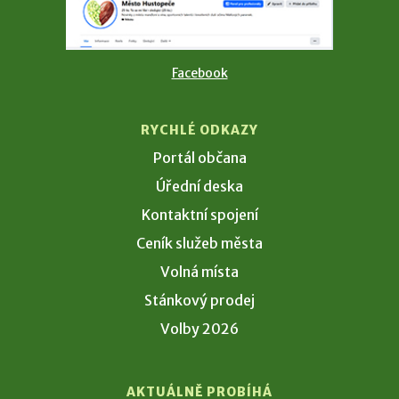
Facebook
RYCHLÉ ODKAZY
Portál občana
Úřední deska
Kontaktní spojení
Ceník služeb města
Volná místa
Stánkový prodej
Volby 2026
AKTUÁLNĚ PROBÍHÁ