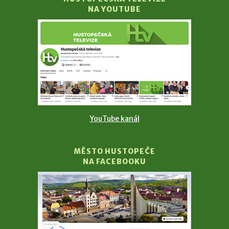
NA YOUTUBE
YouTube kanál
MĚSTO HUSTOPEČE
NA FACEBOOKU