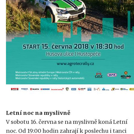
Letní noc na myslivně
V sobotu 16. června se na myslivně koná Letní
noc. Od 19:00 hodin zahrají k poslechu i tanci